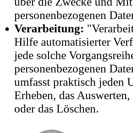
über die Zwecke und Mitt
personenbezogenen Daten 
Verarbeitung:
"Verarbeit
Hilfe automatisierter Ve
jede solche Vorgangsrei
personenbezogenen Daten.
umfasst praktisch jeden 
Erheben, das Auswerten, 
oder das Löschen.