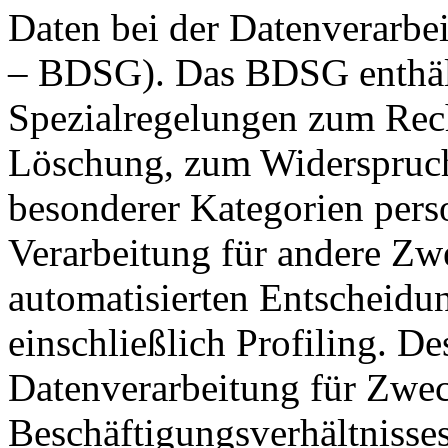
Daten bei der Datenverarbe
– BDSG). Das BDSG enthäl
Spezialregelungen zum Rec
Löschung, zum Widerspruchs
besonderer Kategorien pers
Verarbeitung für andere Zw
automatisierten Entscheidu
einschließlich Profiling. De
Datenverarbeitung für Zwe
Beschäftigungsverhältnisse