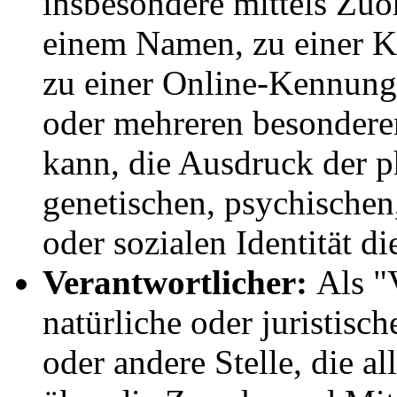
insbesondere mittels Zu
einem Namen, zu einer K
zu einer Online-Kennung
oder mehreren besondere
kann, die Ausdruck der p
genetischen, psychischen,
oder sozialen Identität di
Verantwortlicher:
Als "V
natürliche oder juristisc
oder andere Stelle, die a