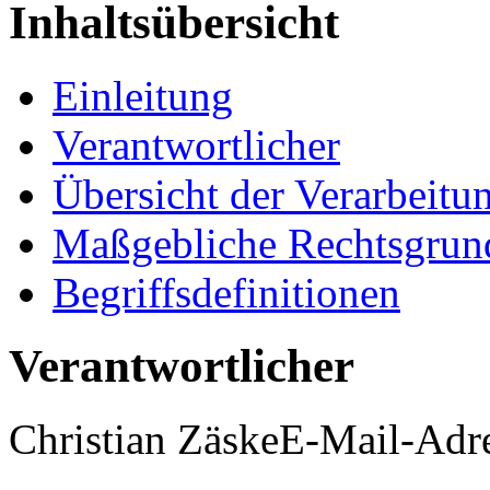
Inhaltsübersicht
Einleitung
Verantwortlicher
Übersicht der Verarbeitu
Maßgebliche Rechtsgrun
Begriffsdefinitionen
Verantwortlicher
Christian ZäskeE-Mail-Adre