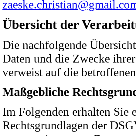
zaeske.christian@gmail.co
Übersicht der Verarbei
Die nachfolgende Übersicht 
Daten und die Zwecke ihre
verweist auf die betroffene
Maßgebliche Rechtsgrun
Im Folgenden erhalten Sie e
Rechtsgrundlagen der DSGV