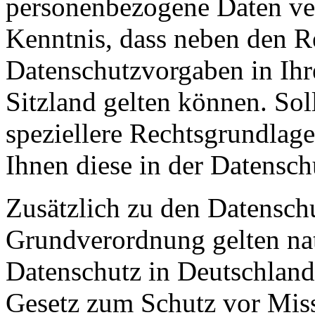
personenbezogene Daten ver
Kenntnis, dass neben den 
Datenschutzvorgaben in Ih
Sitzland gelten können. Soll
speziellere Rechtsgrundlage
Ihnen diese in der Datensch
Zusätzlich zu den Datensch
Grundverordnung gelten na
Datenschutz in Deutschland
Gesetz zum Schutz vor Mis