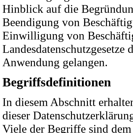
Hinblick auf die Begründu
Beendigung von Beschäftigu
Einwilligung von Beschäfti
Landesdatenschutzgesetze d
Anwendung gelangen.
Begriffsdefinitionen
In diesem Abschnitt erhalten
dieser Datenschutzerklärung
Viele der Begriffe sind de