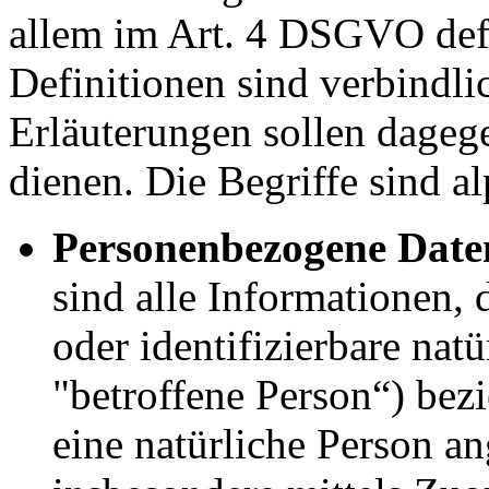
allem im Art. 4 DSGVO defi
Definitionen sind verbindl
Erläuterungen sollen dageg
dienen. Die Begriffe sind al
Personenbezogene Date
sind alle Informationen, d
oder identifizierbare nat
"betroffene Person“) bezi
eine natürliche Person an