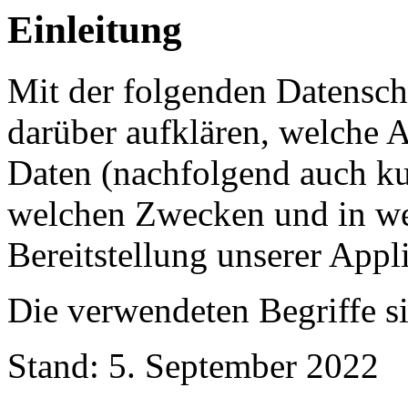
Einleitung
Mit der folgenden Datensch
darüber aufklären, welche 
Daten (nachfolgend auch ku
welchen Zwecken und in w
Bereitstellung unserer Appli
Die verwendeten Begriffe si
Stand: 5. September 2022